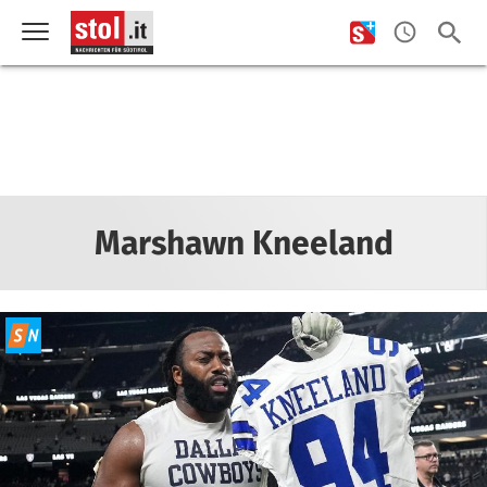
Marshawn Kneeland