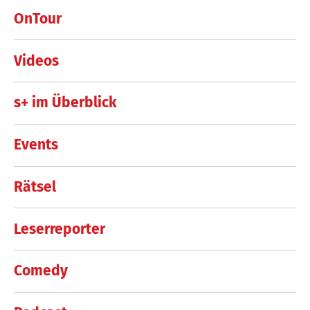
OnTour
Videos
s+ im Überblick
Events
Rätsel
Leserreporter
Comedy