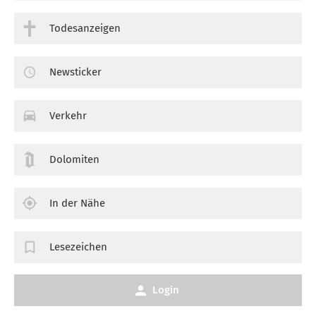
Todesanzeigen
Newsticker
Verkehr
Dolomiten
In der Nähe
Lesezeichen
Login