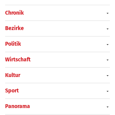
Chronik
Bezirke
Politik
Wirtschaft
Kultur
Sport
Panorama