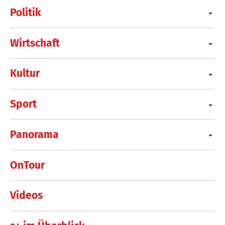
Politik
Wirtschaft
Kultur
Sport
Panorama
OnTour
Videos