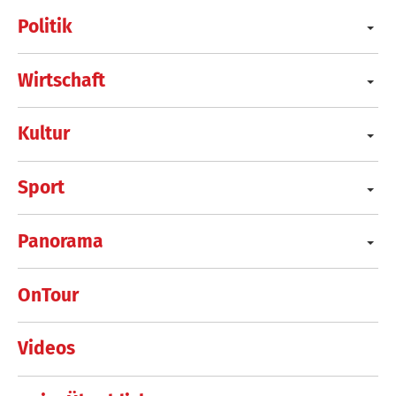
Politik
Wirtschaft
Kultur
Sport
Panorama
OnTour
Videos