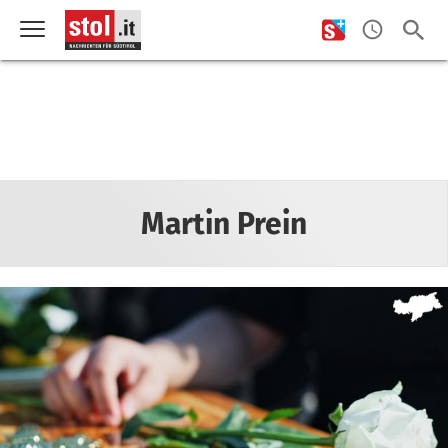
Martin Prein