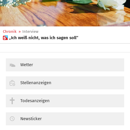
Chronik
»
Interview
 „Ich weiß nicht, was ich sagen soll“
Wetter
Stellenanzeigen
Todesanzeigen
Newsticker