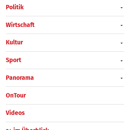
Politik
Wirtschaft
Kultur
Sport
Panorama
OnTour
Videos