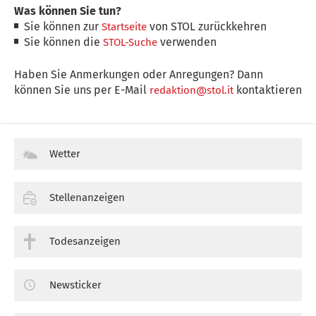
Was können Sie tun?
Sie können zur
von STOL zurückkehren
Startseite
Sie können die
verwenden
STOL-Suche
Haben Sie Anmerkungen oder Anregungen? Dann
können Sie uns per E-Mail
kontaktieren
redaktion@stol.it
Wetter
Stellenanzeigen
Todesanzeigen
Newsticker