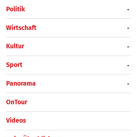
Politik
Wirtschaft
Kultur
Sport
Panorama
OnTour
Videos