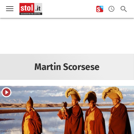
Martin Scorsese