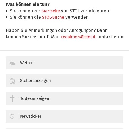
Was können Sie tun?
Sie können zur
von STOL zurückkehren
Startseite
Sie können die
verwenden
STOL-Suche
Haben Sie Anmerkungen oder Anregungen? Dann
können Sie uns per E-Mail
kontaktieren
redaktion@stol.it
Wetter
Stellenanzeigen
Todesanzeigen
Newsticker