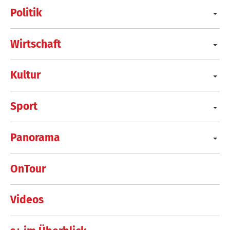
Politik
Wirtschaft
Kultur
Sport
Panorama
OnTour
Videos