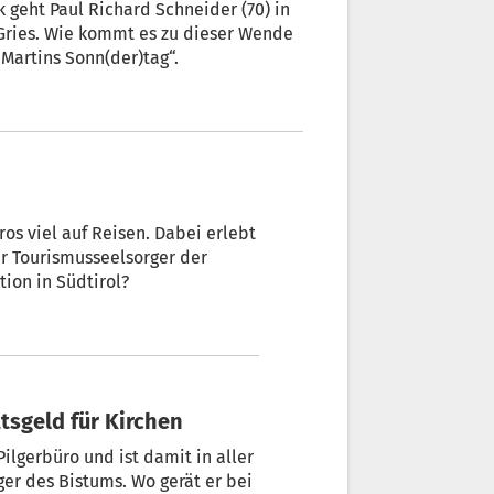
 geht Paul Richard Schneider (70) in
-Gries. Wie kommt es zu dieser Wende
Martins Sonn(der)tag“.
ros viel auf Reisen. Dabei erlebt
er Tourismusseelsorger der
tion in Südtirol?
tsgeld für Kirchen
Pilgerbüro und ist damit in aller