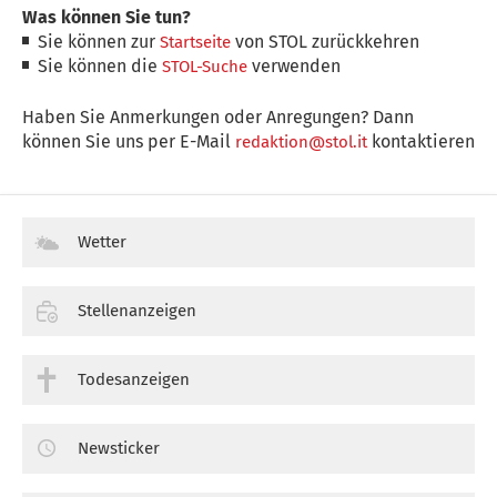
Was können Sie tun?
Sie können zur
von STOL zurückkehren
Startseite
Sie können die
verwenden
STOL-Suche
Haben Sie Anmerkungen oder Anregungen? Dann
können Sie uns per E-Mail
kontaktieren
redaktion@stol.it
Wetter
Stellenanzeigen
Todesanzeigen
Newsticker