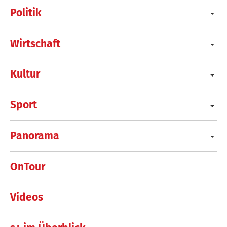
Politik
Wirtschaft
Kultur
Sport
Panorama
OnTour
Videos