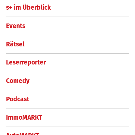
s+ im Überblick
Events
Rätsel
Leserreporter
Comedy
Podcast
ImmoMARKT