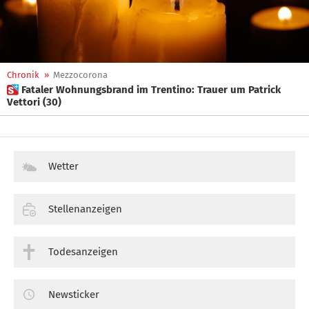
Chronik
»
Mezzocorona
 Fataler Wohnungsbrand im Trentino: Trauer um Patrick
Vettori (30)
Wetter
Stellenanzeigen
Todesanzeigen
Newsticker