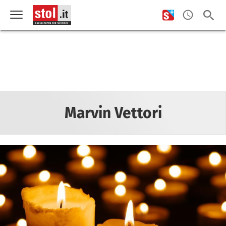
Marvin Vettori