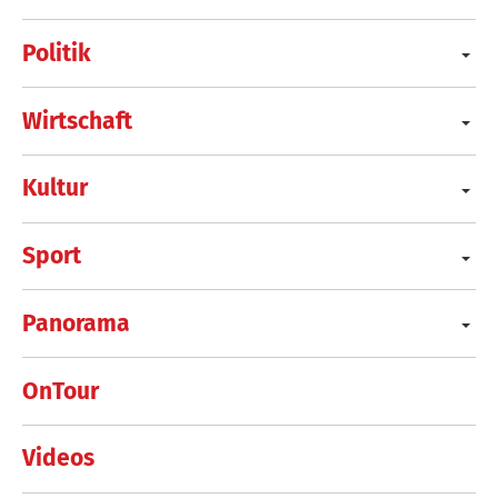
Politik
Wirtschaft
Kultur
Sport
Panorama
OnTour
Videos