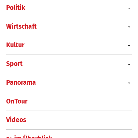
Politik
Wirtschaft
Kultur
Sport
Panorama
OnTour
Videos