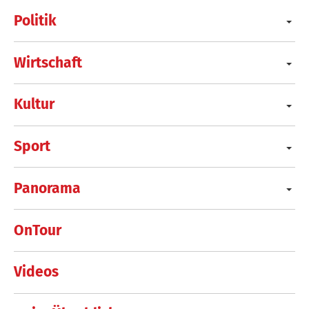
Politik
Wirtschaft
Kultur
Sport
Panorama
OnTour
Videos