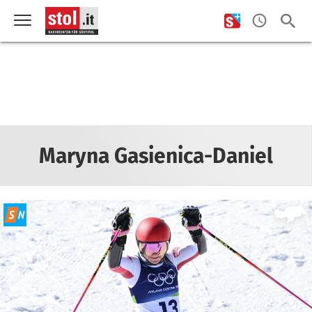
Maryna Gasienica-Daniel