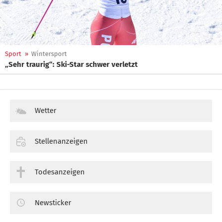
Sport
»
Wintersport
„Sehr traurig“: Ski-Star schwer verletzt
Wetter
Stellenanzeigen
Todesanzeigen
Newsticker