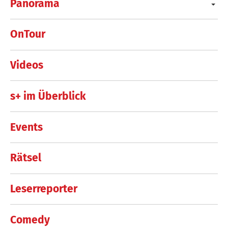
Panorama
OnTour
Videos
s+ im Überblick
Events
Rätsel
Leserreporter
Comedy