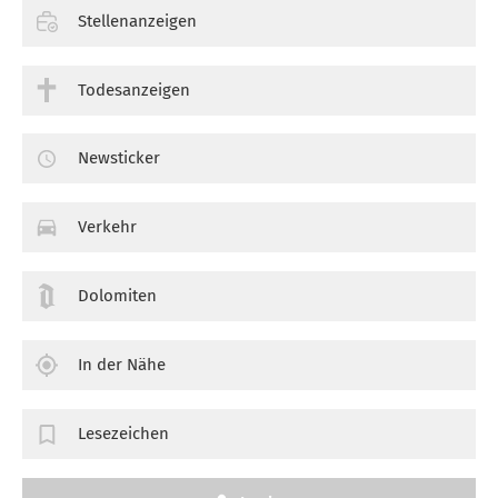
Stellenanzeigen
Todesanzeigen
Newsticker
Verkehr
Dolomiten
In der Nähe
Lesezeichen