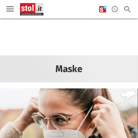
Maske