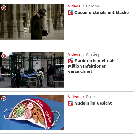
Videos
»
Corona
 Queen erstmals mit Maske
Videos
»
Anstieg
 Frankreich: mehr als 1
Million Infektionen
verzeichnet
Videos
»
Brille
 Nudeln im Gesicht