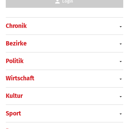
Login
Chronik
Bezirke
Politik
Wirtschaft
Kultur
Sport