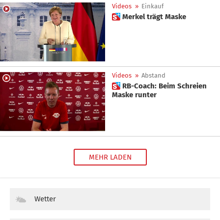
Videos
»
Einkauf
 Merkel trägt Maske
Videos
»
Abstand
 RB-Coach: Beim Schreien
Maske runter
MEHR LADEN
Wetter