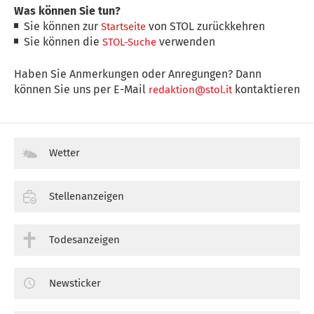
Was können Sie tun?
Sie können zur
von STOL zurückkehren
Startseite
Sie können die
verwenden
STOL-Suche
Haben Sie Anmerkungen oder Anregungen? Dann
können Sie uns per E-Mail
kontaktieren
redaktion@stol.it
Wetter
Stellenanzeigen
Todesanzeigen
Newsticker