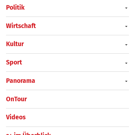
Politik
Wirtschaft
Kultur
Sport
Panorama
OnTour
Videos