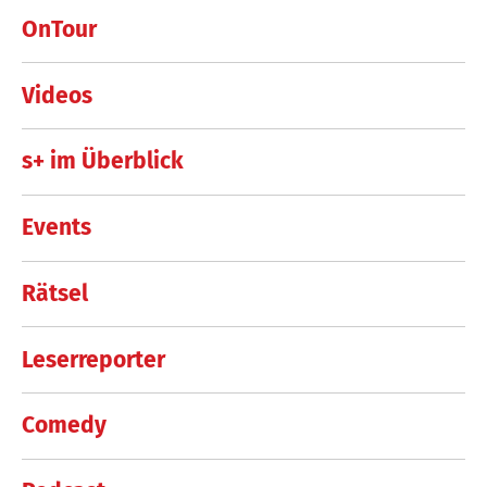
OnTour
Videos
s+ im Überblick
Events
Rätsel
Leserreporter
Comedy