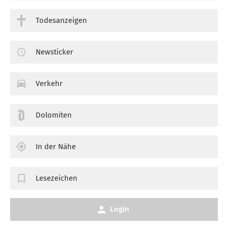
Todesanzeigen
Newsticker
Verkehr
Dolomiten
In der Nähe
Lesezeichen
Login