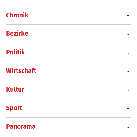
Chronik
Bezirke
Politik
Wirtschaft
Kultur
Sport
Panorama