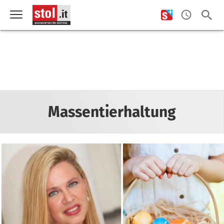
Massentierhaltung