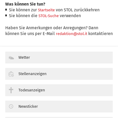
Was können Sie tun?
Sie können zur
von STOL zurückkehren
Startseite
Sie können die
verwenden
STOL-Suche
Haben Sie Anmerkungen oder Anregungen? Dann
können Sie uns per E-Mail
kontaktieren
redaktion@stol.it
Wetter
Stellenanzeigen
Todesanzeigen
Newsticker