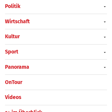
Politik
Wirtschaft
Kultur
Sport
Panorama
OnTour
Videos