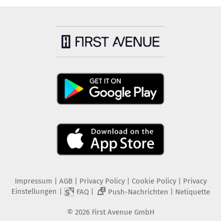
Impressum
|
AGB
|
Privacy Policy
|
Cookie Policy
|
Privacy
Einstellungen
|
|
|
FAQ
Push-Nachrichten
Netiquette
2
©
2026
First Avenue GmbH