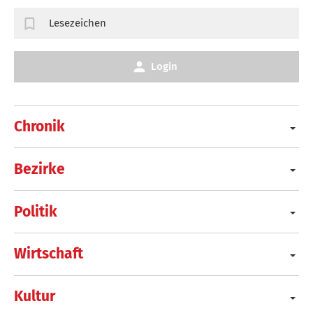
Lesezeichen
Login
Chronik
Bezirke
Politik
Wirtschaft
Kultur