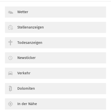
Wetter
Stellenanzeigen
Todesanzeigen
Newsticker
Verkehr
Dolomiten
In der Nähe