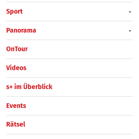
Sport
Panorama
OnTour
Videos
s+ im Überblick
Events
Rätsel