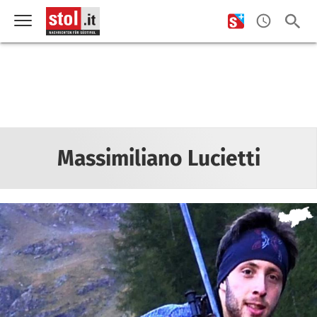
Massimiliano Lucietti