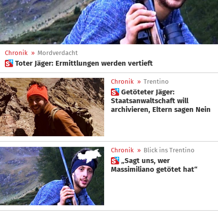
Chronik
»
Mordverdacht
 Toter Jäger: Ermittlungen werden vertieft
Chronik
»
Trentino
 Getöteter Jäger:
Staatsanwaltschaft will
archivieren, Eltern sagen Nein
Chronik
»
Blick ins Trentino
 „Sagt uns, wer
Massimiliano getötet hat“