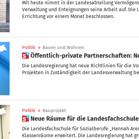
Mit heute nimmt in der Landesabteilung Vermögens
Verwaltung und Enteignungen seine Arbeit auf. Die
Errichtung vor einem Monat beschlossen.
Politik
»
Bauen und Wohnen
 Öffentlich-private Partnerschaften: 
Die Landesregierung hat neue Richtlinien für die V
Projekten in Zuständigkeit der Landesverwaltung be
Politik
»
Bauprojekt
 Neue Räume für die Landesfachschul
Die Landesfachschule für Sozialberufe „Hannah Are
Klassenräume erweitert. Die Landesregierung hat gr