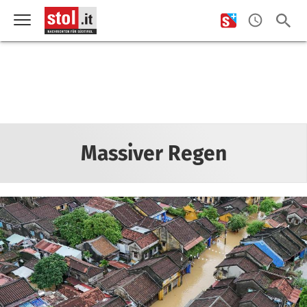
Massiver Regen