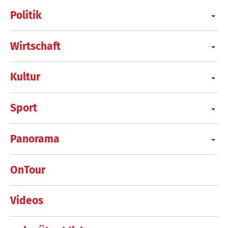
Politik
Wirtschaft
Kultur
Sport
Panorama
OnTour
Videos