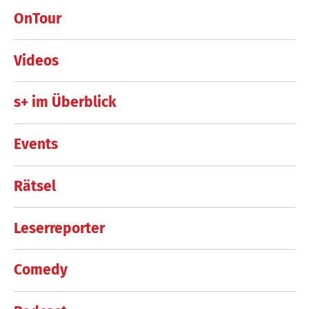
OnTour
Videos
s+ im Überblick
Events
Rätsel
Leserreporter
Comedy