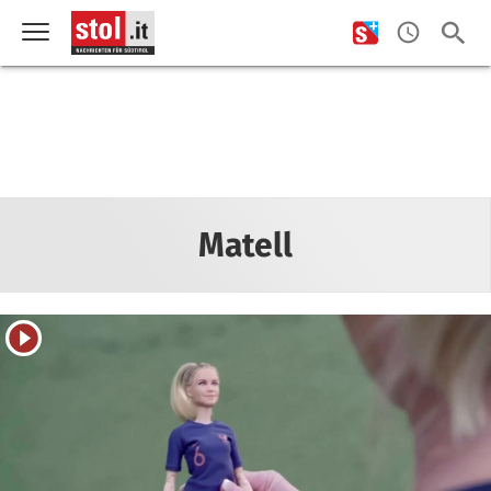
Matell