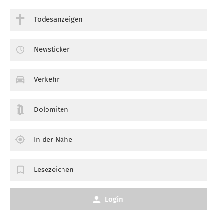
Todesanzeigen
Newsticker
Verkehr
Dolomiten
In der Nähe
Lesezeichen
Login