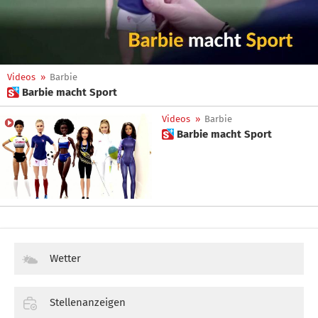
Videos
»
Barbie
 Barbie macht Sport
Videos
»
Barbie
 Barbie macht Sport
Wetter
Stellenanzeigen