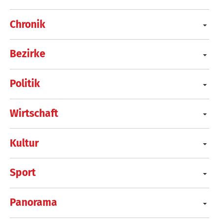
Chronik
Bezirke
Politik
Wirtschaft
Kultur
Sport
Panorama