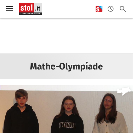
Mathe-Olympiade