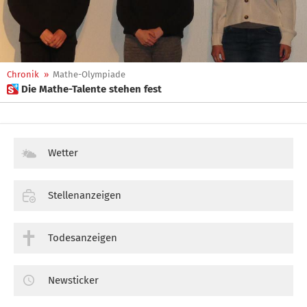
Chronik
»
Mathe-Olympiade
 Die Mathe-Talente stehen fest
Wetter
Stellenanzeigen
Todesanzeigen
Newsticker