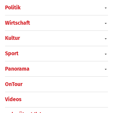
Politik
Wirtschaft
Kultur
Sport
Panorama
OnTour
Videos