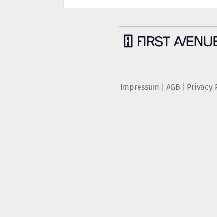
Impressum
|
AGB
|
Privacy 