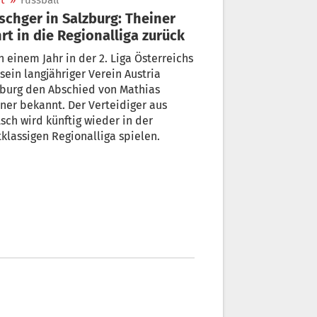
t
»
Fussball
schger in Salzburg: Theiner
rt in die Regionalliga zurück
 einem Jahr in der 2. Liga Österreichs
sein langjähriger Verein Austria
zburg den Abschied von Mathias
ner bekannt. Der Verteidiger aus
sch wird künftig wieder in der
tklassigen Regionalliga spielen.