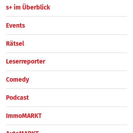
s+ im Überblick
Events
Rätsel
Leserreporter
Comedy
Podcast
ImmoMARKT