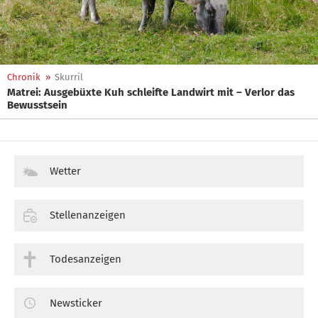
Chronik
»
Skurril
Matrei: Ausgebüxte Kuh schleifte Landwirt mit – Verlor das
Bewusstsein
Wetter
Stellenanzeigen
Todesanzeigen
Newsticker