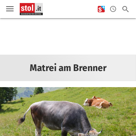
Matrei am Brenner