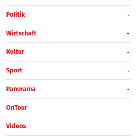
Politik
Wirtschaft
Kultur
Sport
Panorama
OnTour
Videos