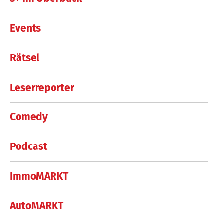
Events
Rätsel
Leserreporter
Comedy
Podcast
ImmoMARKT
AutoMARKT