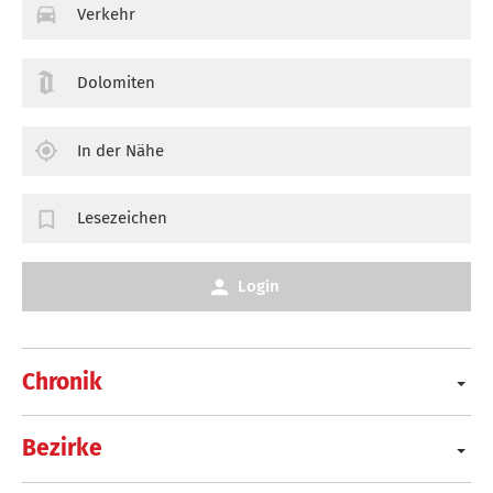
Verkehr
Dolomiten
In der Nähe
Lesezeichen
Login
Chronik
Bezirke