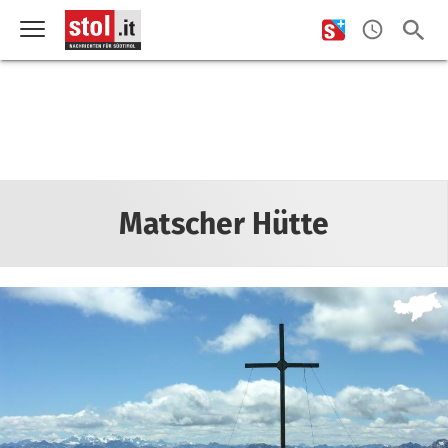
Matscher Hütte