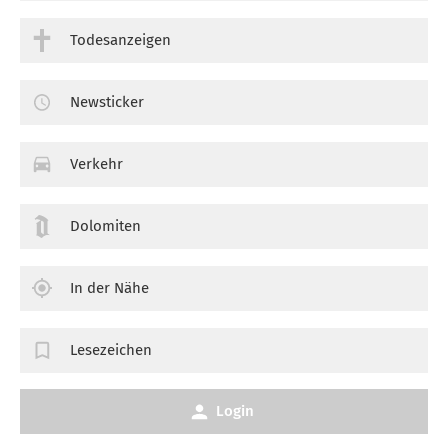
Todesanzeigen
Newsticker
Verkehr
Dolomiten
In der Nähe
Lesezeichen
Login