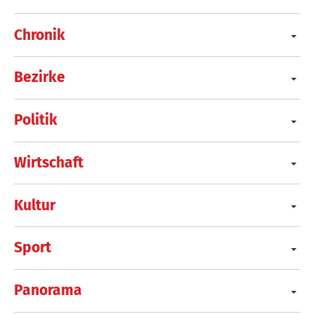
Chronik
Bezirke
Politik
Wirtschaft
Kultur
Sport
Panorama