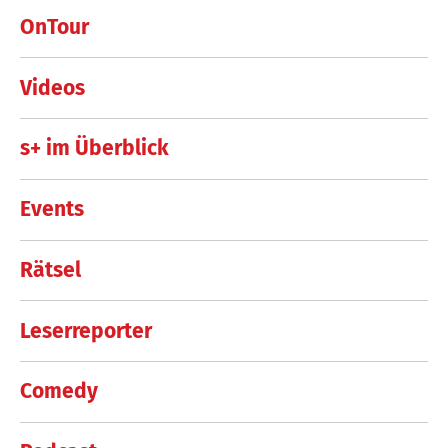
OnTour
Videos
s+ im Überblick
Events
Rätsel
Leserreporter
Comedy