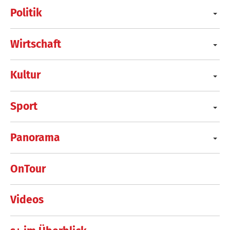
Politik
Wirtschaft
Kultur
Sport
Panorama
OnTour
Videos