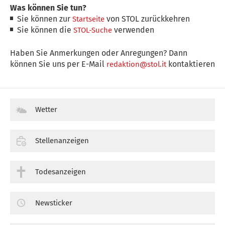
Was können Sie tun?
Sie können zur
von STOL zurückkehren
Startseite
Sie können die
verwenden
STOL-Suche
Haben Sie Anmerkungen oder Anregungen? Dann
können Sie uns per E-Mail
kontaktieren
redaktion@stol.it
Wetter
Stellenanzeigen
Todesanzeigen
Newsticker