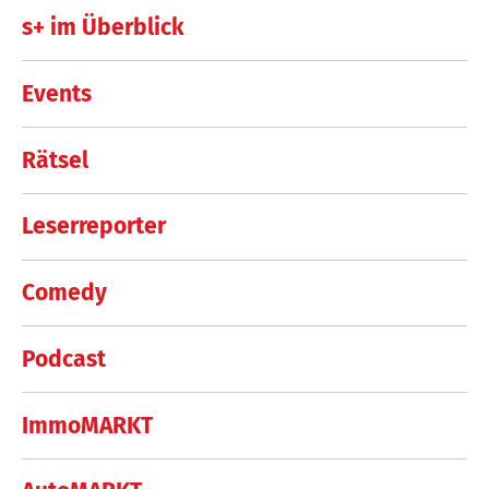
s+ im Überblick
Events
Rätsel
Leserreporter
Comedy
Podcast
ImmoMARKT