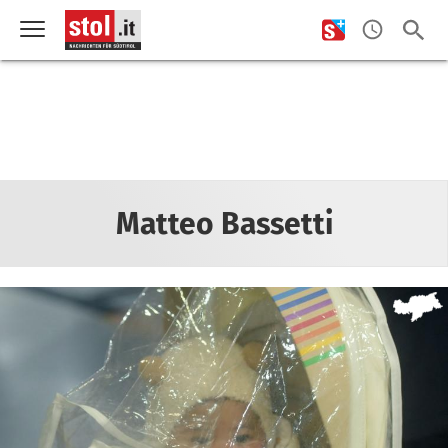
Matteo Bassetti