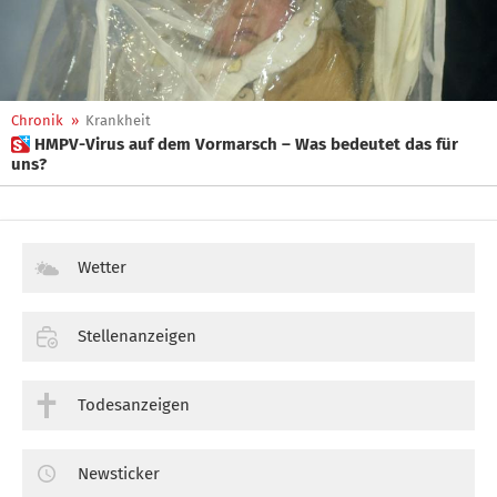
Chronik
»
Krankheit
 HMPV-Virus auf dem Vormarsch – Was bedeutet das für
uns?
Wetter
Stellenanzeigen
Todesanzeigen
Newsticker