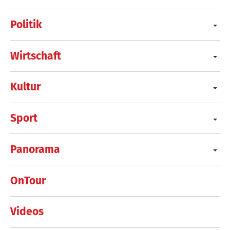
Politik
Wirtschaft
Kultur
Sport
Panorama
OnTour
Videos