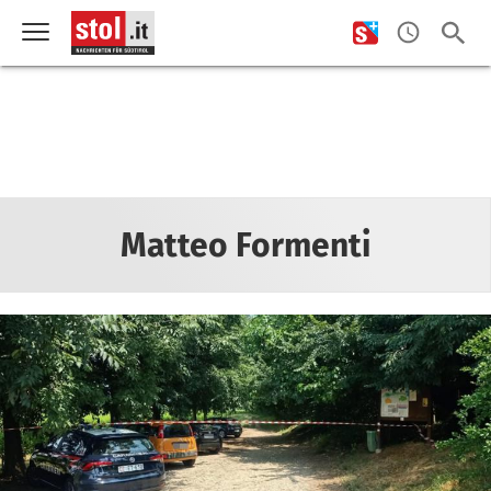
Matteo Formenti