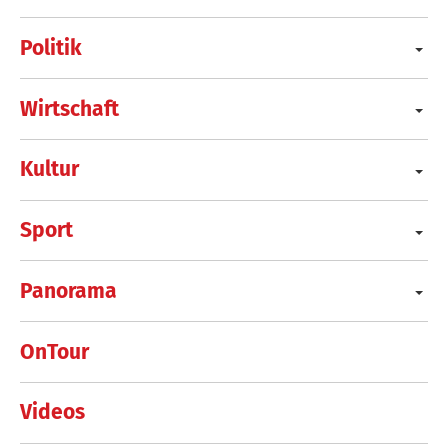
Politik
Wirtschaft
Kultur
Sport
Panorama
OnTour
Videos