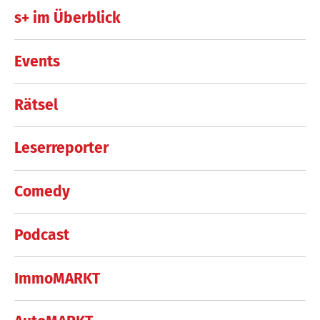
s+ im Überblick
Events
Rätsel
Leserreporter
Comedy
Podcast
ImmoMARKT