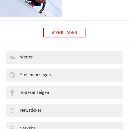
MEHR LADEN
Wetter
Stellenanzeigen
Todesanzeigen
Newsticker
Verkehr