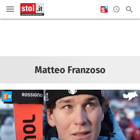
Matteo Franzoso