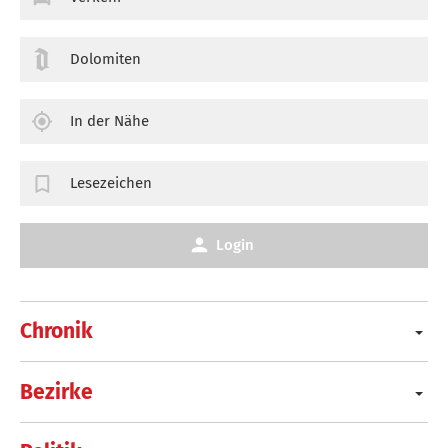
Dolomiten
In der Nähe
Lesezeichen
Login
Chronik
Bezirke