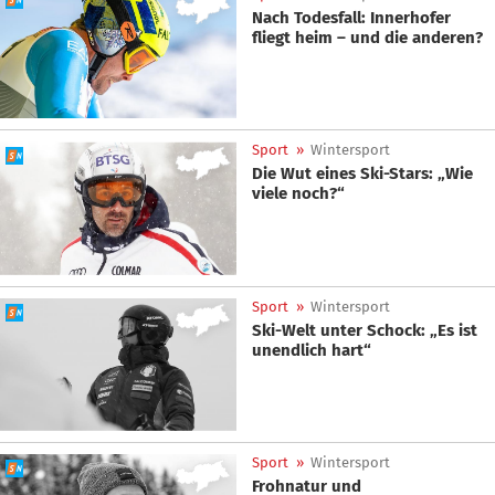
Nach Todesfall: Innerhofer
fliegt heim – und die anderen?
Sport
»
Wintersport
Die Wut eines Ski-Stars: „Wie
viele noch?“
Sport
»
Wintersport
Ski-Welt unter Schock: „Es ist
unendlich hart“
Sport
»
Wintersport
Frohnatur und