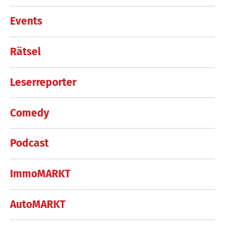
Events
Rätsel
Leserreporter
Comedy
Podcast
ImmoMARKT
AutoMARKT