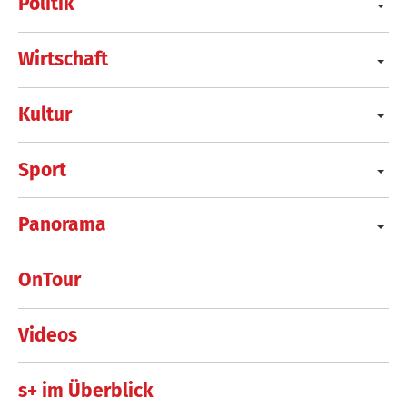
Politik
Wirtschaft
Kultur
Sport
Panorama
OnTour
Videos
s+ im Überblick