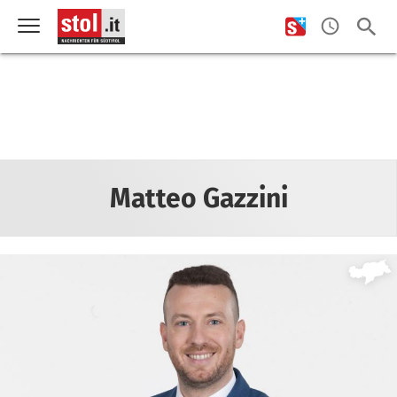
Matteo Gazzini