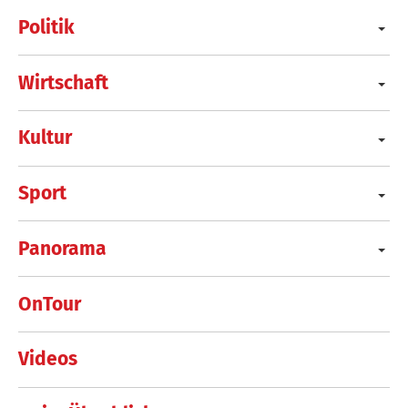
Politik
Wirtschaft
Kultur
Sport
Panorama
OnTour
Videos