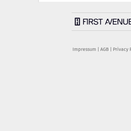
Impressum
|
AGB
|
Privacy 