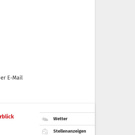
er E-Mail
rblick
Wetter
Stellenanzeigen