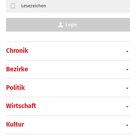
Lesezeichen
Login
Chronik
Bezirke
Politik
Wirtschaft
Kultur