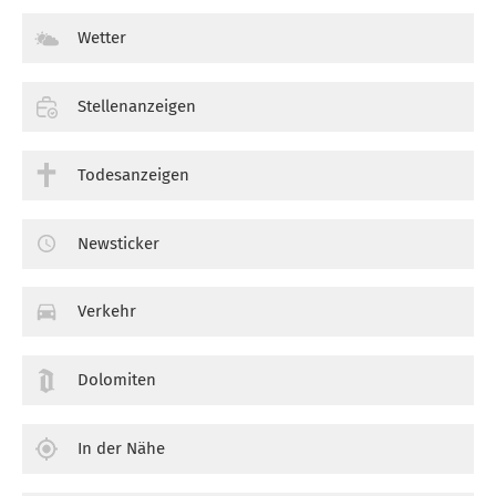
Wetter
Stellenanzeigen
Todesanzeigen
Newsticker
Verkehr
Dolomiten
In der Nähe