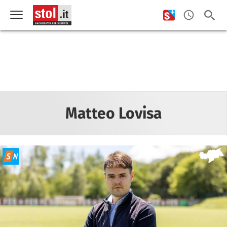
Matteo Lovisa