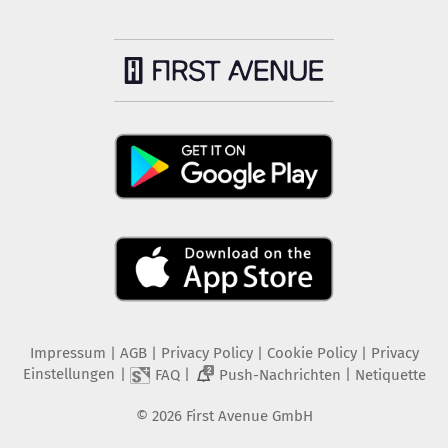
Impressum
|
AGB
|
Privacy Policy
|
Cookie Policy
|
Privacy
Einstellungen
|
|
|
FAQ
Push-Nachrichten
Netiquette
2
©
2026
First Avenue GmbH