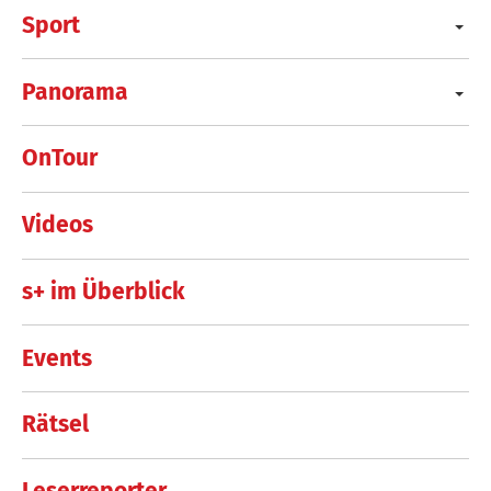
Sport
Panorama
OnTour
Videos
s+ im Überblick
Events
Rätsel