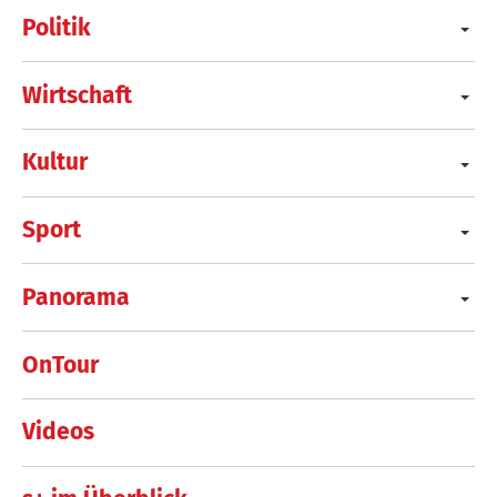
Politik
Wirtschaft
Kultur
Sport
Panorama
OnTour
Videos