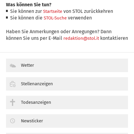
Was können Sie tun?
Sie können zur
von STOL zurückkehren
Startseite
Sie können die
verwenden
STOL-Suche
Haben Sie Anmerkungen oder Anregungen? Dann
können Sie uns per E-Mail
kontaktieren
redaktion@stol.it
Wetter
Stellenanzeigen
Todesanzeigen
Newsticker