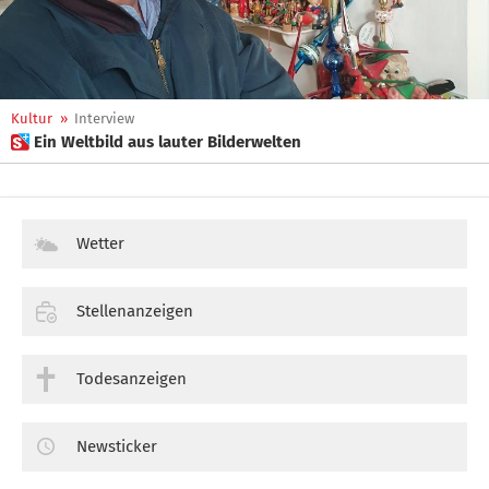
Kultur
»
Interview
 Ein Weltbild aus lauter Bilderwelten
Wetter
Stellenanzeigen
Todesanzeigen
Newsticker