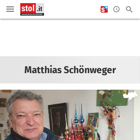
Matthias Schönweger