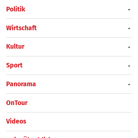
Politik
Wirtschaft
Kultur
Sport
Panorama
OnTour
Videos