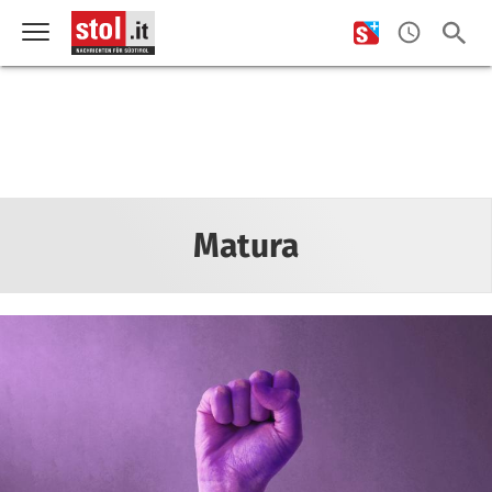
Matura