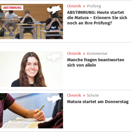
Chronik
»
Prüfung
ABSTIMMUNG
ABSTIMMUNG: Heute startet
die Matura – Erinnern Sie sich
noch an Ihre Prüfung?
Chronik
»
Kommentar
Manche Fragen beantworten
sich von allein
Chronik
»
Schule
Matura startet am Donnerstag