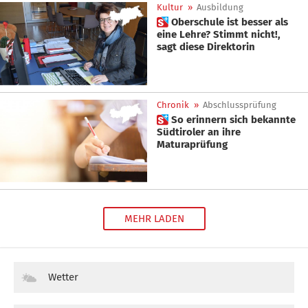
Kultur
»
Ausbildung
 Oberschule ist besser als
eine Lehre? Stimmt nicht!,
sagt diese Direktorin
Chronik
»
Abschlussprüfung
 So erinnern sich bekannte
Südtiroler an ihre
Maturaprüfung
MEHR LADEN
Wetter