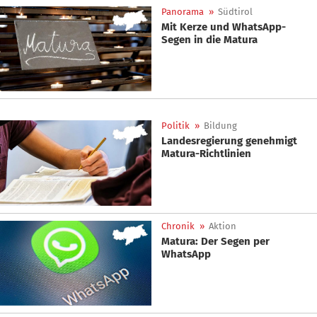
Panorama
»
Südtirol
Mit Kerze und WhatsApp-
Segen in die Matura
Politik
»
Bildung
Landesregierung genehmigt
Matura-Richtlinien
Chronik
»
Aktion
Matura: Der Segen per
WhatsApp