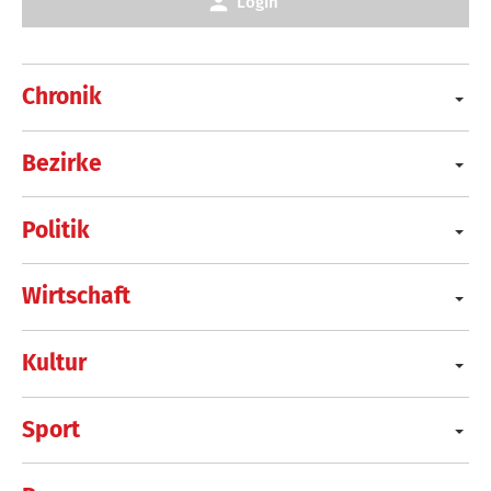
Login
Chronik
Bezirke
Politik
Wirtschaft
Kultur
Sport