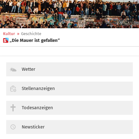
Kultur
»
Geschichte
 „Die Mauer ist gefallen“
Wetter
Stellenanzeigen
Todesanzeigen
Newsticker