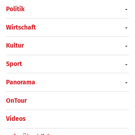
Politik
Wirtschaft
Kultur
Sport
Panorama
OnTour
Videos