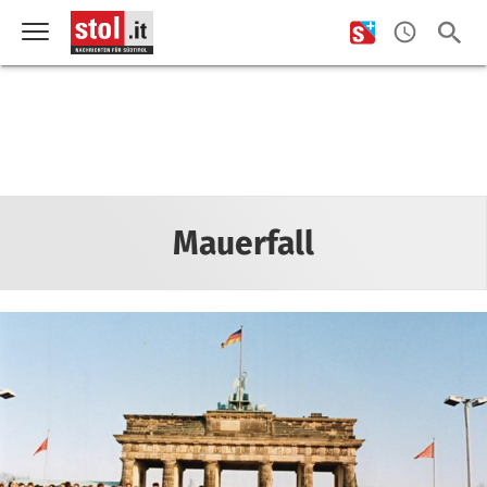
Mauerfall