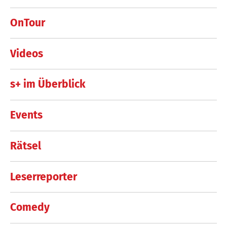
OnTour
Videos
s+ im Überblick
Events
Rätsel
Leserreporter
Comedy