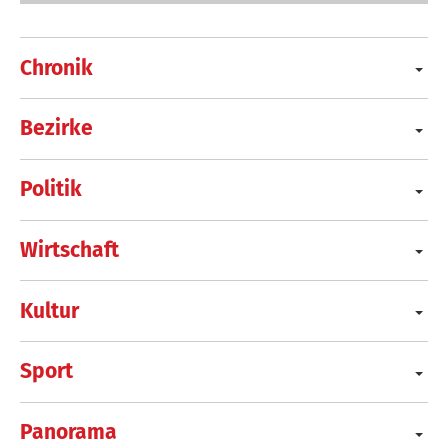
Chronik
Bezirke
Politik
Wirtschaft
Kultur
Sport
Panorama