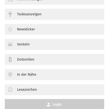
Todesanzeigen
Newsticker
Verkehr
Dolomiten
In der Nähe
Lesezeichen
Login