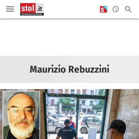
Maurizio Rebuzzini