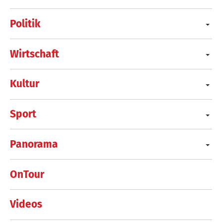
Politik
Wirtschaft
Kultur
Sport
Panorama
OnTour
Videos