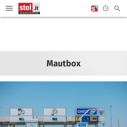
Mautbox