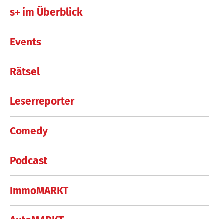
s+ im Überblick
Events
Rätsel
Leserreporter
Comedy
Podcast
ImmoMARKT