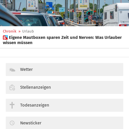
Chronik
»
Urlaub
 Eigene Mautboxen sparen Zeit und Nerven: Was Urlauber
wissen müssen
Wetter
Stellenanzeigen
Todesanzeigen
Newsticker