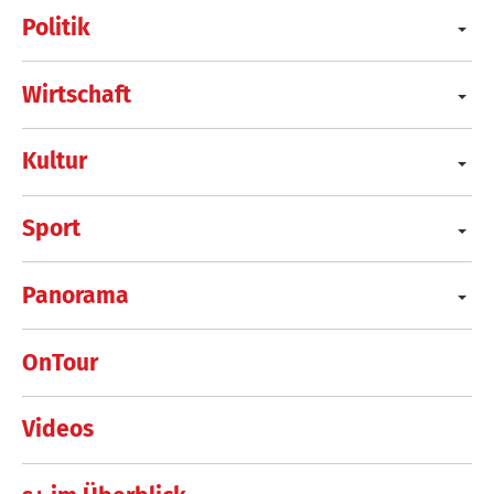
Politik
Wirtschaft
Kultur
Sport
Panorama
OnTour
Videos