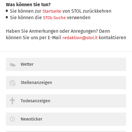
Was können Sie tun?
Sie können zur
von STOL zurückkehren
Startseite
Sie können die
verwenden
STOL-Suche
Haben Sie Anmerkungen oder Anregungen? Dann
können Sie uns per E-Mail
kontaktieren
redaktion@stol.it
Wetter
Stellenanzeigen
Todesanzeigen
Newsticker