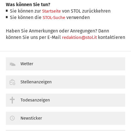
Was können Sie tun?
Sie können zur
von STOL zurückkehren
Startseite
Sie können die
verwenden
STOL-Suche
Haben Sie Anmerkungen oder Anregungen? Dann
können Sie uns per E-Mail
kontaktieren
redaktion@stol.it
Wetter
Stellenanzeigen
Todesanzeigen
Newsticker