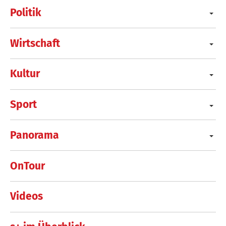
Politik
Wirtschaft
Kultur
Sport
Panorama
OnTour
Videos