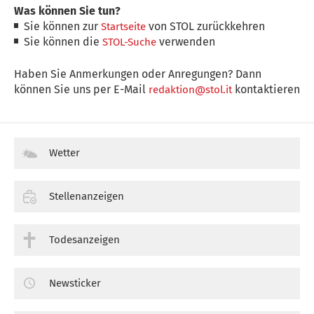
Was können Sie tun?
Sie können zur
von STOL zurückkehren
Startseite
Sie können die
verwenden
STOL-Suche
Haben Sie Anmerkungen oder Anregungen? Dann
können Sie uns per E-Mail
kontaktieren
redaktion@stol.it
Wetter
Stellenanzeigen
Todesanzeigen
Newsticker