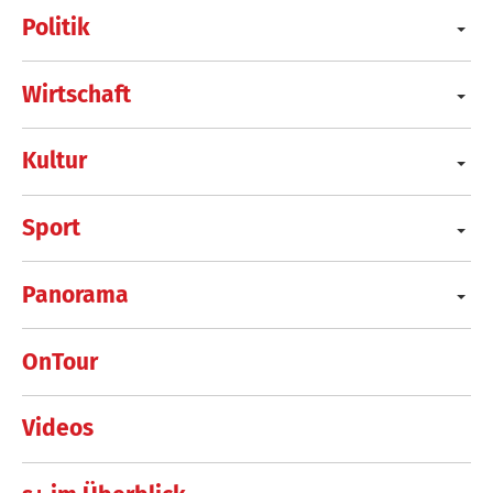
Politik
Wirtschaft
Kultur
Sport
Panorama
OnTour
Videos