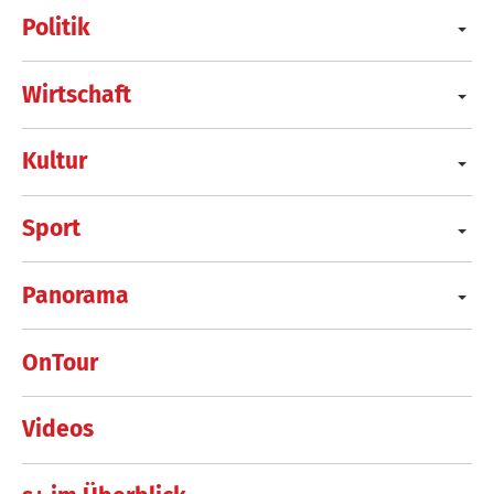
Politik
Wirtschaft
Kultur
Sport
Panorama
OnTour
Videos