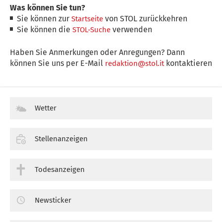
Was können Sie tun?
Sie können zur
von STOL zurückkehren
Startseite
Sie können die
verwenden
STOL-Suche
Haben Sie Anmerkungen oder Anregungen? Dann
können Sie uns per E-Mail
kontaktieren
redaktion@stol.it
Wetter
Stellenanzeigen
Todesanzeigen
Newsticker