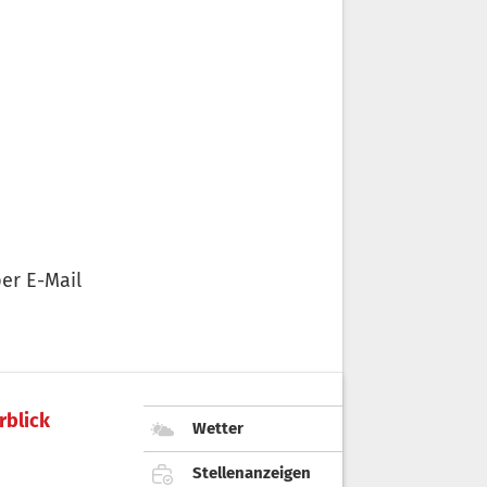
er E-Mail
rblick
Wetter
Stellenanzeigen