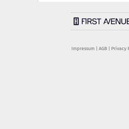
Impressum
|
AGB
|
Privacy 