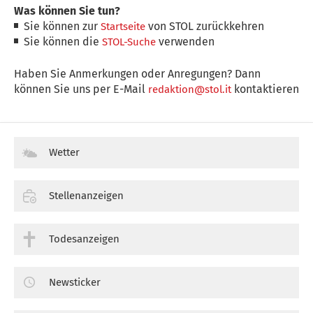
Was können Sie tun?
Sie können zur
von STOL zurückkehren
Startseite
Sie können die
verwenden
STOL-Suche
Haben Sie Anmerkungen oder Anregungen? Dann
können Sie uns per E-Mail
kontaktieren
redaktion@stol.it
Wetter
Stellenanzeigen
Todesanzeigen
Newsticker