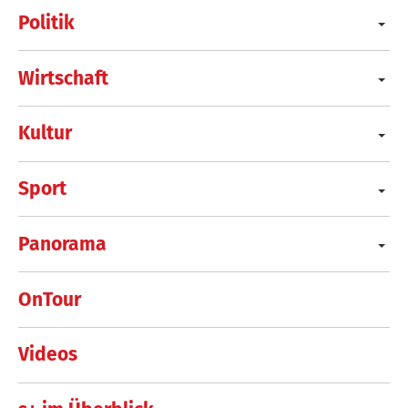
Politik
Wirtschaft
Kultur
Sport
Panorama
OnTour
Videos