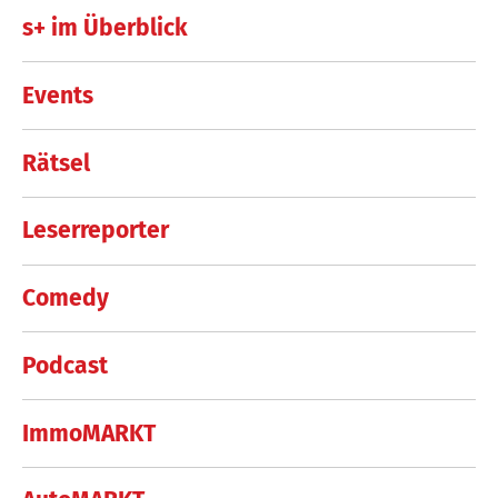
s+ im Überblick
Events
Rätsel
Leserreporter
Comedy
Podcast
ImmoMARKT