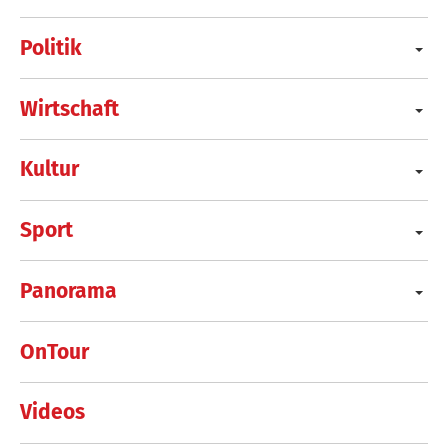
Politik
Wirtschaft
Kultur
Sport
Panorama
OnTour
Videos