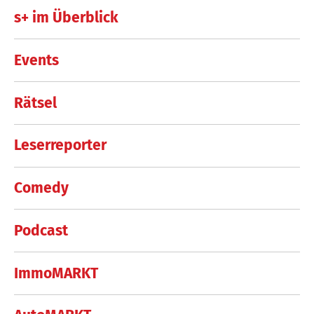
s+ im Überblick
Events
Rätsel
Leserreporter
Comedy
Podcast
ImmoMARKT