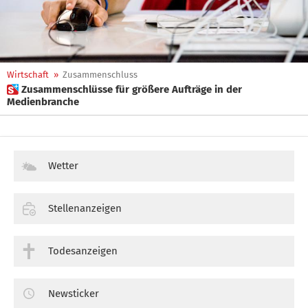
Wirtschaft
»
Zusammenschluss
 Zusammenschlüsse für größere Aufträge in der
Medienbranche
Wetter
Stellenanzeigen
Todesanzeigen
Newsticker