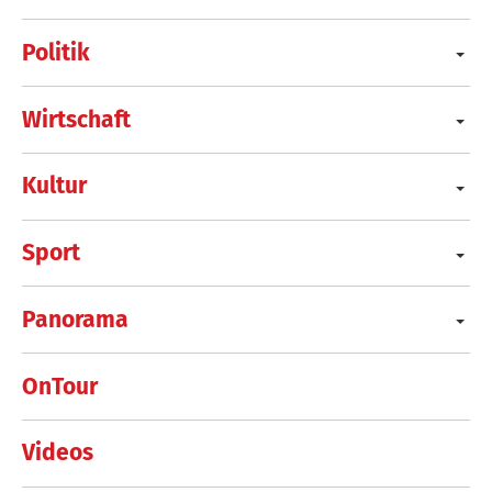
Politik
Wirtschaft
Kultur
Sport
Panorama
OnTour
Videos