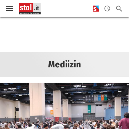
Mediizin