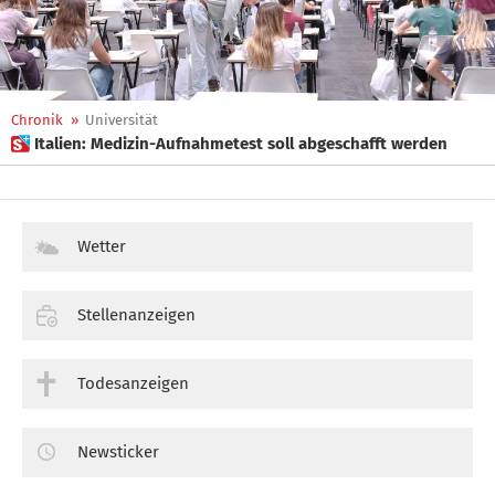
Chronik
»
Universität
 Italien: Medizin-Aufnahmetest soll abgeschafft werden
Wetter
Stellenanzeigen
Todesanzeigen
Newsticker