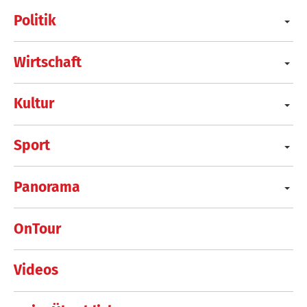
Politik
Wirtschaft
Kultur
Sport
Panorama
OnTour
Videos