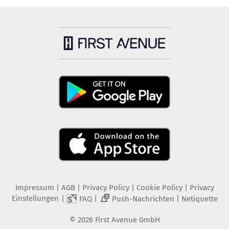
Impressum
|
AGB
|
Privacy Policy
|
Cookie Policy
|
Privacy
Einstellungen
|
|
|
FAQ
Push-Nachrichten
Netiquette
2
©
2026
First Avenue GmbH