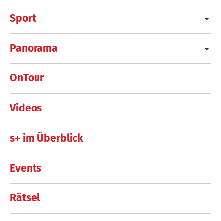
Sport
Panorama
OnTour
Videos
s+ im Überblick
Events
Rätsel