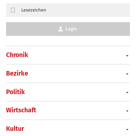
Lesezeichen
Login
Chronik
Bezirke
Politik
Wirtschaft
Kultur