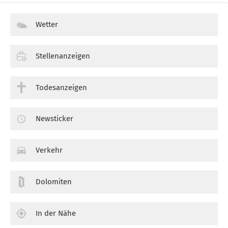
Wetter
Stellenanzeigen
Todesanzeigen
Newsticker
Verkehr
Dolomiten
In der Nähe