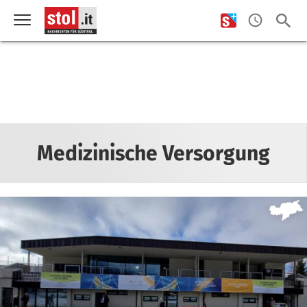
Medizinische Versorgung