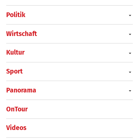
Politik
Wirtschaft
Kultur
Sport
Panorama
OnTour
Videos