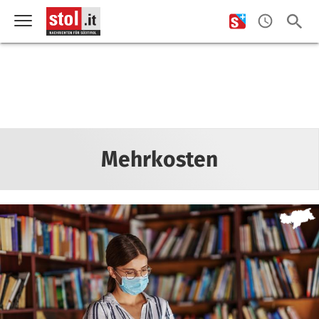
Mehrkosten