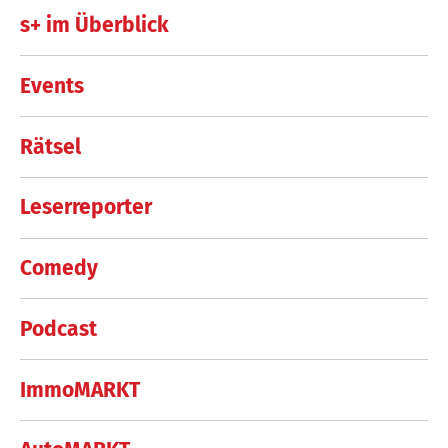
s+ im Überblick
Events
Rätsel
Leserreporter
Comedy
Podcast
ImmoMARKT