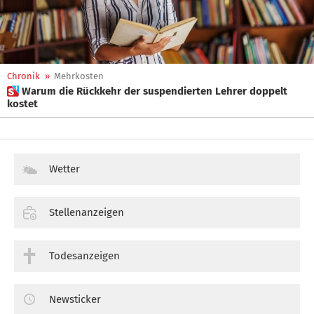
Chronik
»
Mehrkosten
 Warum die Rückkehr der suspendierten Lehrer doppelt
kostet
Wetter
Stellenanzeigen
Todesanzeigen
Newsticker