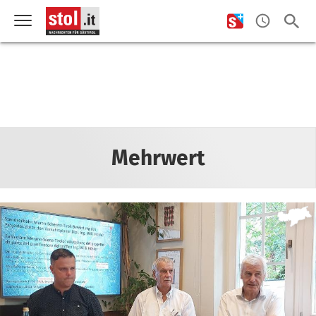
Mehrwert