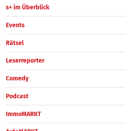
s+ im Überblick
Events
Rätsel
Leserreporter
Comedy
Podcast
ImmoMARKT