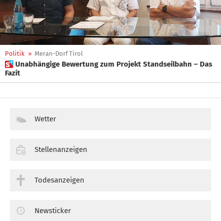
Politik
»
Meran-Dorf Tirol
 Unabhängige Bewertung zum Projekt Standseilbahn – Das
Fazit
Wetter
Stellenanzeigen
Todesanzeigen
Newsticker