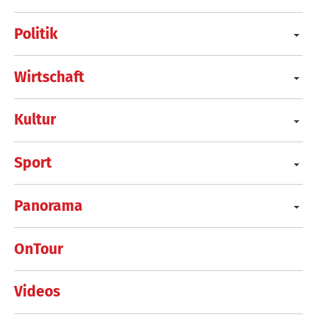
Politik
Wirtschaft
Kultur
Sport
Panorama
OnTour
Videos