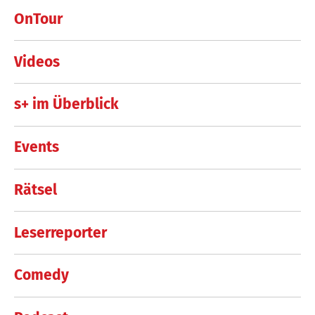
OnTour
Videos
s+ im Überblick
Events
Rätsel
Leserreporter
Comedy