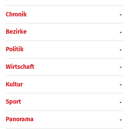
Chronik
Bezirke
Politik
Wirtschaft
Kultur
Sport
Panorama