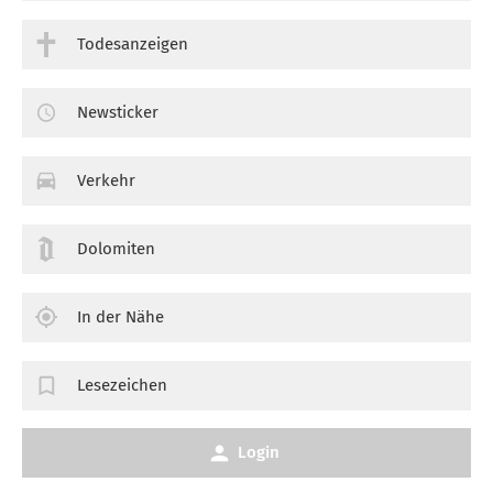
Todesanzeigen
Newsticker
Verkehr
Dolomiten
In der Nähe
Lesezeichen
Login