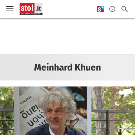
Meinhard Khuen